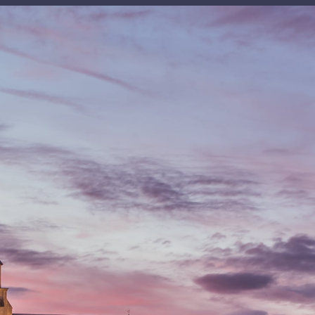
contenu
principal