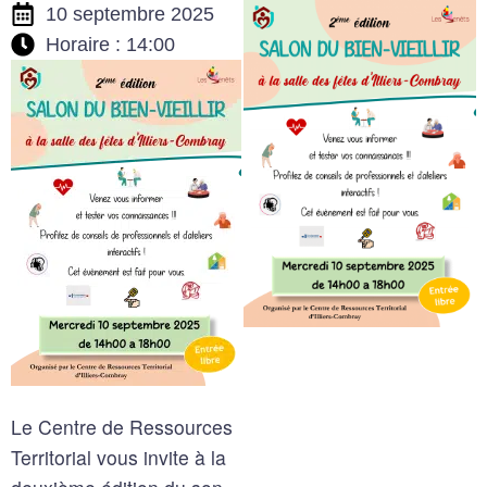
10 septembre 2025
Horaire : 14:00
Le Centre de Ressources
Territorial vous invite à la