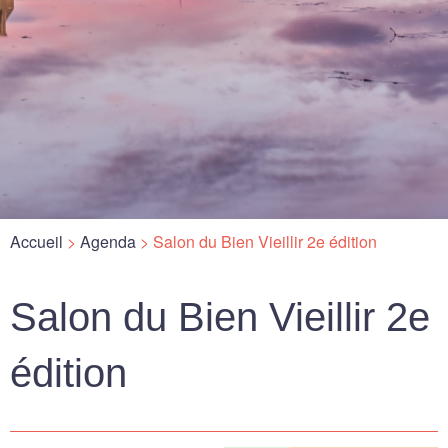
Accueil
>
Agenda
>
Salon du Bien Vieillir 2e édition
Salon du Bien Vieillir 2e
édition