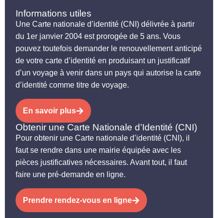
Informations utiles
Une Carte nationale d’identité (CNI) délivrée à partir
du 1er janvier 2004 est prorogée de 5 ans. Vous
pouvez toutefois demander le renouvellement anticipé
de votre carte d’identité en produisant un justificatif
d’un voyage à venir dans un pays qui autorise la carte
d’identité comme titre de voyage.
En savoir plus
Obtenir une Carte Nationale d’Identité (CNI)
Pour obtenir une Carte nationale d’identité (CNI), il
faut se rendre dans une mairie équipée avec les
pièces justificatives nécessaires. Avant tout, il faut
faire une pré-demande en ligne.
Prendre rendez-vous en ligne