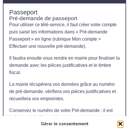
Passeport
Pré-demande de passeport
Pour utiliser ce télé-service, il faut créer votre compte
puis saisir les informations dans « Pré-demande
Passeport » en ligne (rubrique Mon compte >
Effectuer une nouvelle pré-demande).
Il faudra ensuite vous rendre en mairie pour finaliser la
demande avec les pièces justificatives et le timbre
fiscal.
La mairie récupérera vos données grâce au numéro
de pré-demande, vérifiera vos pièces justificatives et
recueillera vos empreintes.
Conservez le numéro de votre Pré-demande : il est
indispensable à la mairie.
Gérer le consentement