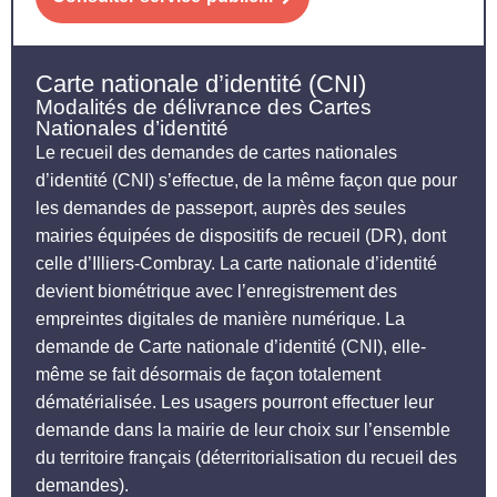
Carte nationale d’identité (CNI)
Modalités de délivrance des Cartes
Nationales d’identité
Le recueil des demandes de cartes nationales
d’identité (CNI) s’effectue, de la même façon que pour
les demandes de passeport, auprès des seules
mairies équipées de dispositifs de recueil (DR), dont
celle d’Illiers-Combray. La carte nationale d’identité
devient biométrique avec l’enregistrement des
empreintes digitales de manière numérique. La
demande de Carte nationale d’identité (CNI), elle-
même se fait désormais de façon totalement
dématérialisée. Les usagers pourront effectuer leur
demande dans la mairie de leur choix sur l’ensemble
du territoire français (déterritorialisation du recueil des
demandes).