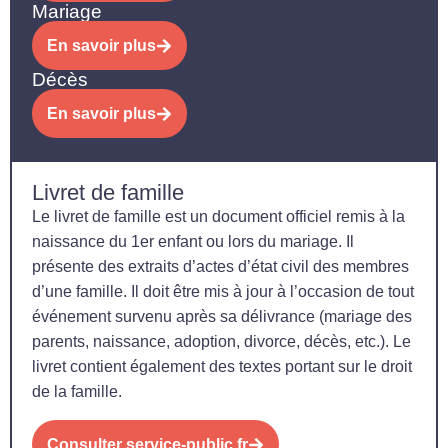
Mariage
En savoir plus
Décès
En savoir plus
Livret de famille
Le livret de famille est un document officiel remis à la
naissance du 1er enfant ou lors du mariage. Il
présente des extraits d’actes d’état civil des membres
d’une famille. Il doit être mis à jour à l’occasion de tout
événement survenu après sa délivrance (mariage des
parents, naissance, adoption, divorce, décès, etc.). Le
livret contient également des textes portant sur le droit
de la famille.
Consulter service-public.fr