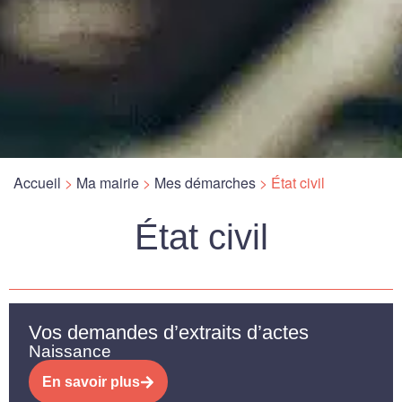
Accueil
>
Ma mairie
>
Mes démarches
>
État civil
État civil
Vos demandes d’extraits d’actes
Naissance
En savoir plus