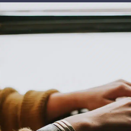
contenu
principal