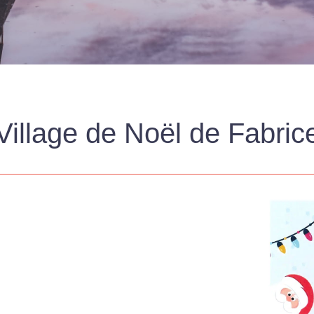
Village de Noël de Fabric