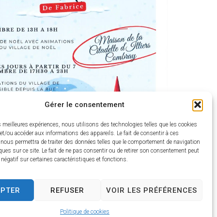
Gérer le consentement
es meilleures expériences, nous utilisons des technologies telles que les cookies
et/ou accéder aux informations des appareils. Le fait de consentir à ces
 nous permettra de traiter des données telles que le comportement de navigation
ques sur ce site. Le fait de ne pas consentir ou de retirer son consentement peut
t négatif sur certaines caractéristiques et fonctions.
EPTER
REFUSER
VOIR LES PRÉFÉRENCES
Politique de cookies