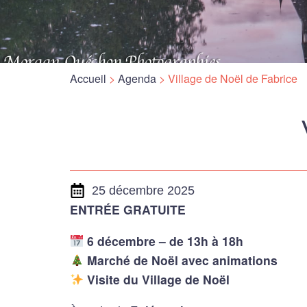
Accueil
>
Agenda
>
Village de Noël de Fabrice
25 décembre 2025
ENTRÉE GRATUITE
6 décembre – de 13h à 18h
Marché de Noël avec animations
Visite du Village de Noël