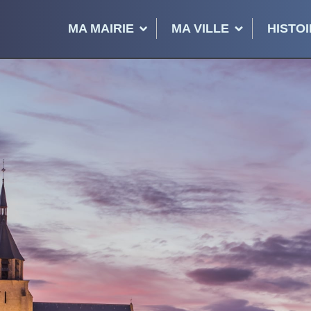
MA MAIRIE
MA VILLE
HISTOI