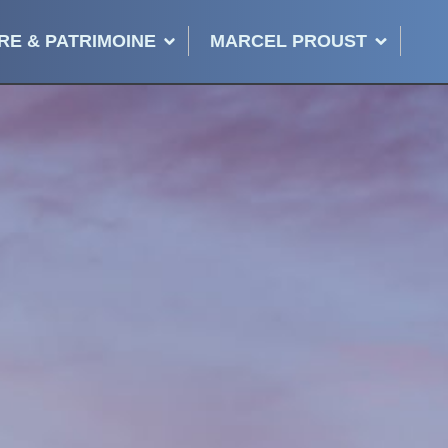
RE & PATRIMOINE
MARCEL PROUST