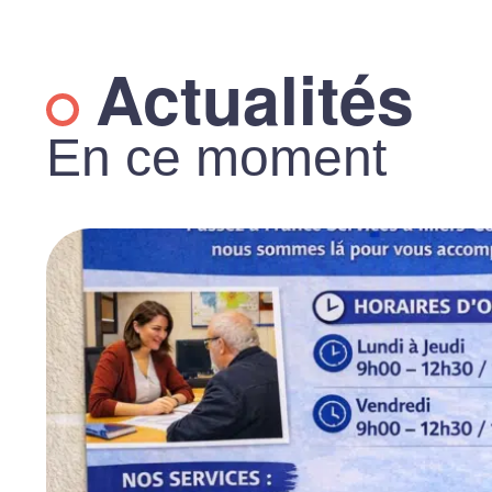
Actualités
En ce moment