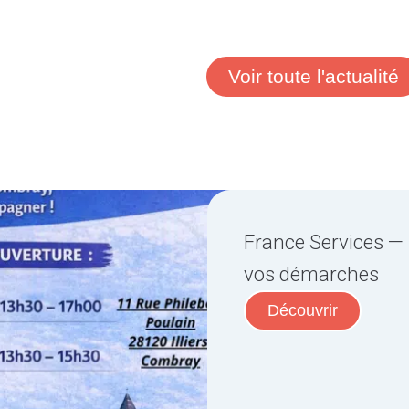
Voir toute l'actualité
France Services — 
vos démarches
Découvrir