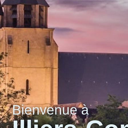
Bienvenue à