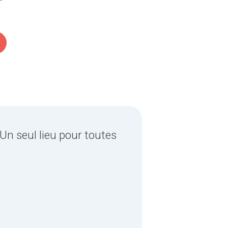
Un seul lieu pour toutes