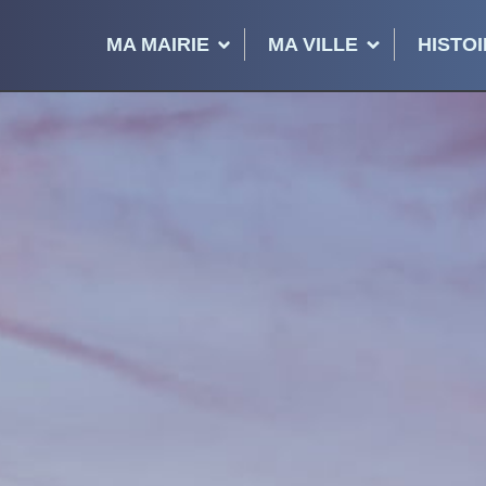
MA MAIRIE
MA VILLE
HISTOI