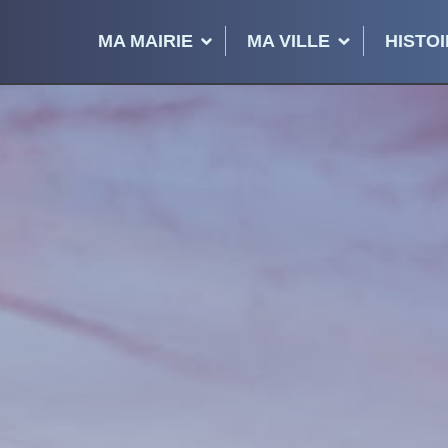
MA MAIRIE
MA VILLE
HISTOI