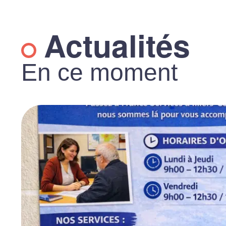
Actualités
En ce moment