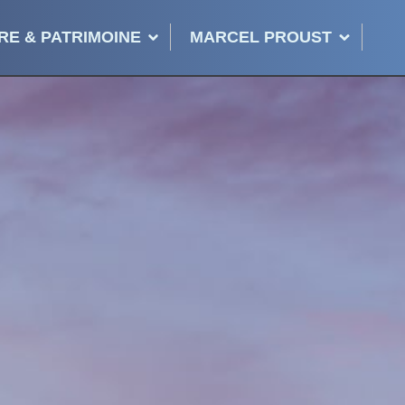
RE & PATRIMOINE
MARCEL PROUST