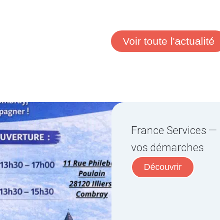
Voir toute l'actualité
France Services — 
vos démarches
Découvrir