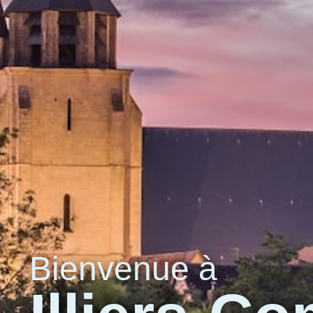
Bienvenue à