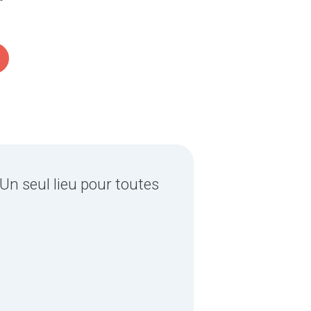
Un seul lieu pour toutes