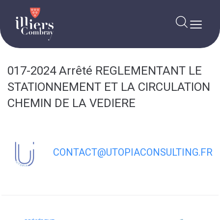
contenu
principal
017-2024 Arrêté REGLEMENTANT LE
STATIONNEMENT ET LA CIRCULATION
CHEMIN DE LA VEDIERE
CONTACT@UTOPIACONSULTING.FR