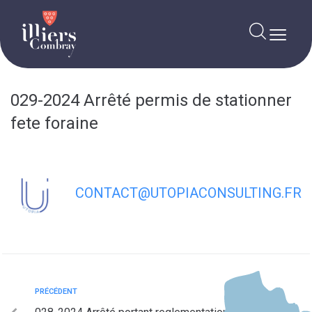
contenu
principal
029-2024 Arrêté permis de stationner
fete foraine
CONTACT@UTOPIACONSULTING.FR
PRÉCÉDENT