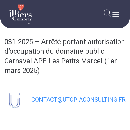
contenu
principal
031-2025 – Arrêté portant autorisation
d’occupation du domaine public –
Carnaval APE Les Petits Marcel (1er
mars 2025)
CONTACT@UTOPIACONSULTING.FR