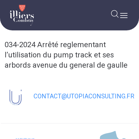
contenu
principal
034-2024 Arrêté reglementant
l’utilisation du pump track et ses
arbords avenue du general de gaulle
CONTACT@UTOPIACONSULTING.FR