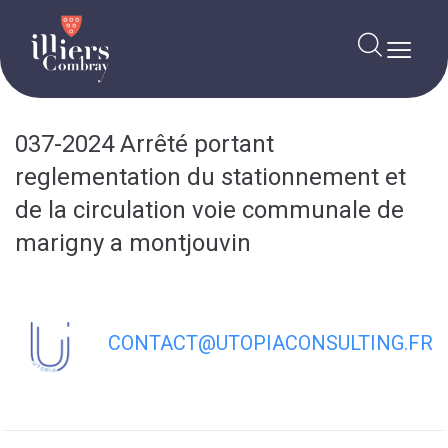
contenu
principal
037-2024 Arrêté portant
reglementation du stationnement et
de la circulation voie communale de
marigny a montjouvin
CONTACT@UTOPIACONSULTING.FR