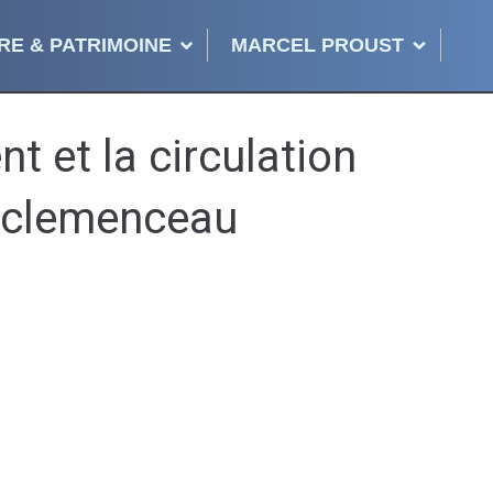
RE & PATRIMOINE
MARCEL PROUST
t et la circulation
 clemenceau