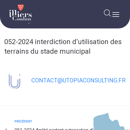
contenu
principal
052-2024 interdiction d’utilisation des
terrains du stade municipal
CONTACT@UTOPIACONSULTING.FR
PRÉCÉDENT