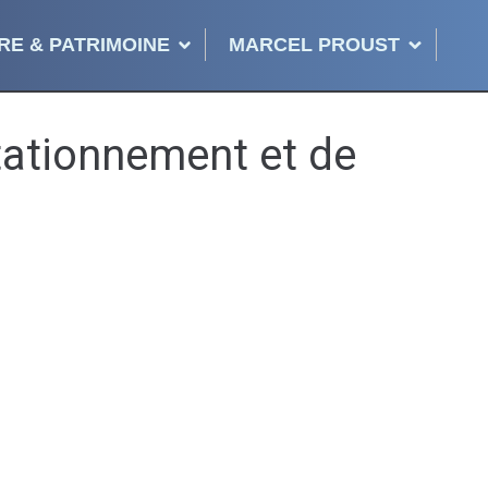
RE & PATRIMOINE
MARCEL PROUST
tationnement et de