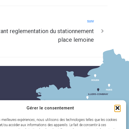
SUIV
tant reglementation du stationnement
place lemoine
Gérer le consentement
es meilleures expériences, nous utilisons des technologies telles que les cookies
et/ou accéder aux informations des appareils. Le fait de consentir à ces