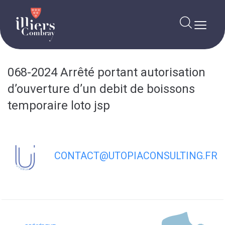
contenu
principal
068-2024 Arrêté portant autorisation
d’ouverture d’un debit de boissons
temporaire loto jsp
CONTACT@UTOPIACONSULTING.FR