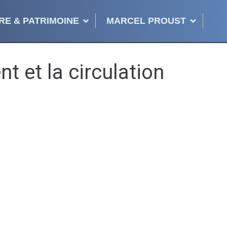
RE & PATRIMOINE
MARCEL PROUST
t et la circulation