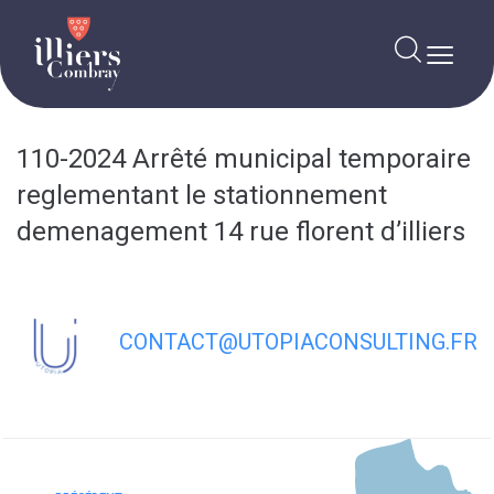
contenu
principal
110-2024 Arrêté municipal temporaire
reglementant le stationnement
demenagement 14 rue florent d’illiers
CONTACT@UTOPIACONSULTING.FR