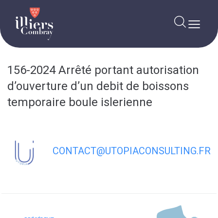
contenu
principal
156-2024 Arrêté portant autorisation
d’ouverture d’un debit de boissons
temporaire boule islerienne
CONTACT@UTOPIACONSULTING.FR