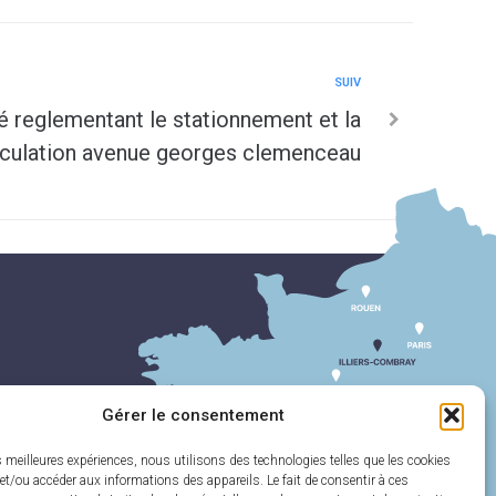
SUIV
 reglementant le stationnement et la
rculation avenue georges clemenceau
Gérer le consentement
es meilleures expériences, nous utilisons des technologies telles que les cookies
et/ou accéder aux informations des appareils. Le fait de consentir à ces