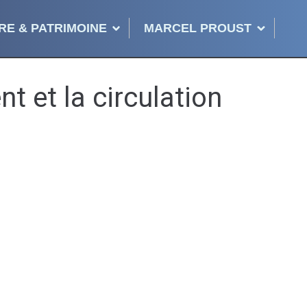
RE & PATRIMOINE
MARCEL PROUST
t et la circulation