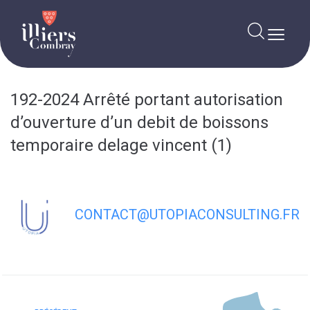
contenu
principal
192-2024 Arrêté portant autorisation
d’ouverture d’un debit de boissons
temporaire delage vincent (1)
CONTACT@UTOPIACONSULTING.FR