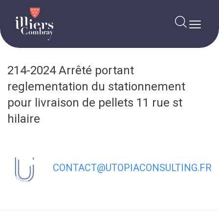
contenu
principal
214-2024 Arrêté portant
reglementation du stationnement
pour livraison de pellets 11 rue st
hilaire
CONTACT@UTOPIACONSULTING.FR