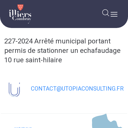
contenu
principal
227-2024 Arrêté municipal portant
permis de stationner un echafaudage
10 rue saint-hilaire
CONTACT@UTOPIACONSULTING.FR