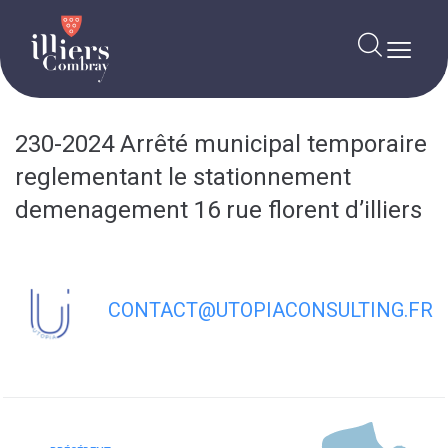
contenu
principal
230-2024 Arrêté municipal temporaire
reglementant le stationnement
demenagement 16 rue florent d’illiers
CONTACT@UTOPIACONSULTING.FR