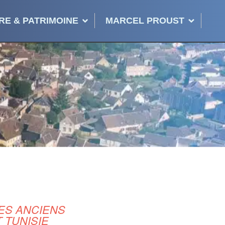
RE & PATRIMOINE
MARCEL PROUST
DES ANCIENS
 TUNISIE