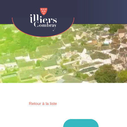
contenu
principal
Retour à la liste