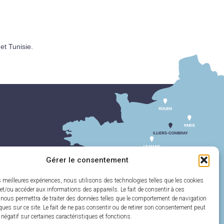
et Tunisie.
Gérer le consentement
es meilleures expériences, nous utilisons des technologies telles que les cookies
et/ou accéder aux informations des appareils. Le fait de consentir à ces
 nous permettra de traiter des données telles que le comportement de navigation
ques sur ce site. Le fait de ne pas consentir ou de retirer son consentement peut
t négatif sur certaines caractéristiques et fonctions.