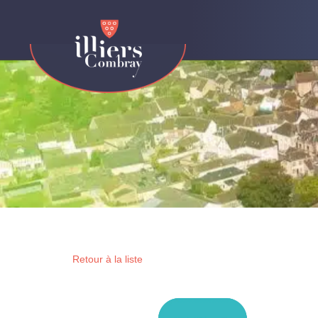
contenu
principal
Retour à la liste