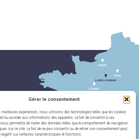
Gérer le consentement
es meilleures expériences, nous utilisons des technologies telles que les cookies
et/ou accéder aux informations des appareils. Le fait de consentir à ces
 nous permettra de traiter des données telles que le comportement de navigation
ques sur ce site. Le fait de ne pas consentir ou de retirer son consentement peut
t négatif sur certaines caractéristiques et fonctions.