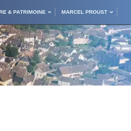
RE & PATRIMOINE
MARCEL PROUST