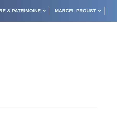
RE & PATRIMOINE
MARCEL PROUST