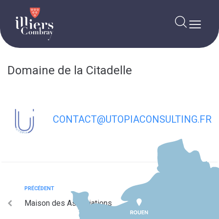
contenu
principal
Domaine de la Citadelle
CONTACT@UTOPIACONSULTING.FR
PRÉCÉDENT
Maison des Associations