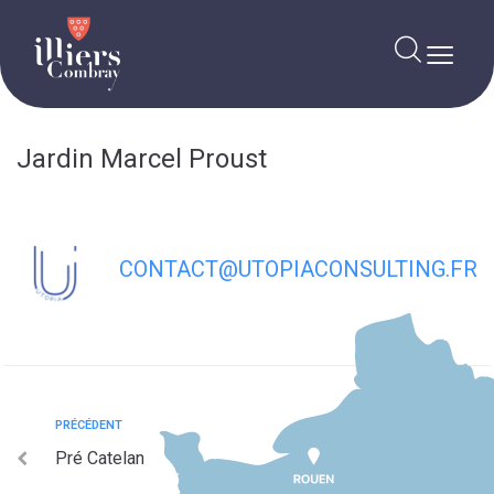
contenu
principal
Jardin Marcel Proust
CONTACT@UTOPIACONSULTING.FR
PRÉCÉDENT
Pré Catelan