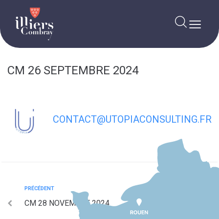
contenu
principal
CM 26 SEPTEMBRE 2024
CONTACT@UTOPIACONSULTING.FR
PRÉCÉDENT
CM 28 NOVEMBRE 2024