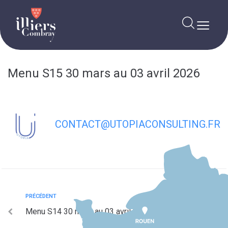
contenu
principal
Menu S15 30 mars au 03 avril 2026
CONTACT@UTOPIACONSULTING.FR
PRÉCÉDENT
Menu S14 30 mars au 03 avril 2026