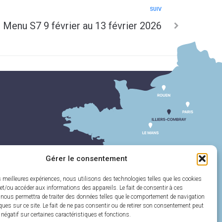
SUIV
Menu S7 9 février au 13 février 2026
Gérer le consentement
es meilleures expériences, nous utilisons des technologies telles que les cookies
et/ou accéder aux informations des appareils. Le fait de consentir à ces
 nous permettra de traiter des données telles que le comportement de navigation
ques sur ce site. Le fait de ne pas consentir ou de retirer son consentement peut
t négatif sur certaines caractéristiques et fonctions.