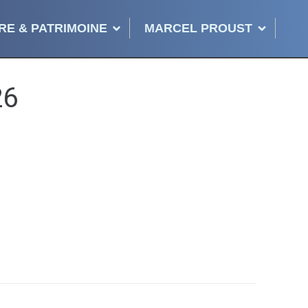
RE & PATRIMOINE
MARCEL PROUST
26