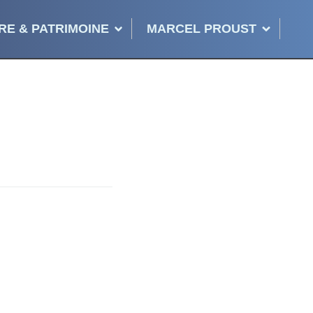
RE & PATRIMOINE
MARCEL PROUST