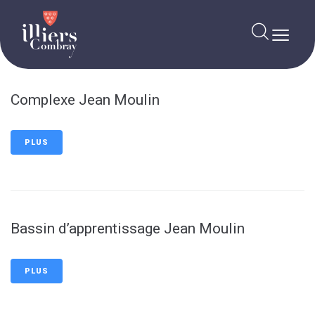
contenu
principal
Complexe Jean Moulin
PLUS
Bassin d’apprentissage Jean Moulin
PLUS