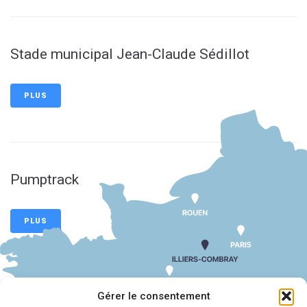
Stade municipal Jean-Claude Sédillot
PLUS
Pumptrack
PLUS
Gérer le consentement