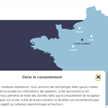
Gérer le consentement
es meilleures expériences, nous utilisons des technologies telles que les cookies
et/ou accéder aux informations des appareils. Le fait de consentir à ces
 nous permettra de traiter des données telles que le comportement de navigation
ques sur ce site. Le fait de ne pas consentir ou de retirer son consentement peut
t négatif sur certaines caractéristiques et fonctions.