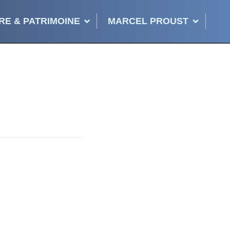
RE & PATRIMOINE
MARCEL PROUST