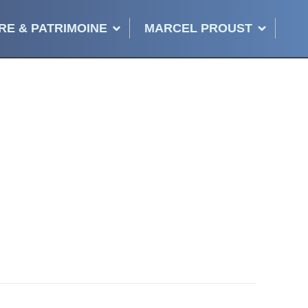
RE & PATRIMOINE
MARCEL PROUST