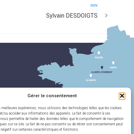
SUIV
Sylvain DESDOIGTS
Gérer le consentement
es meilleures expériences, nous utilisons des technologies telles que les cookies
et/ou accéder aux informations des appareils. Le fait de consentir à ces
 nous permettra de traiter des données telles que le comportement de navigation
ques sur ce site. Le fait de ne pas consentir ou de retirer son consentement peut
t négatif sur certaines caractéristiques et fonctions.